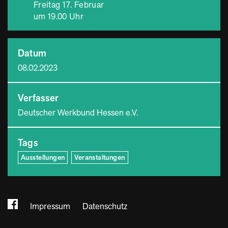
Freitag 17. Februar
um 19.00 Uhr
Datum
08.02.2023
Verfasser
Deutscher Werkbund Hessen e.V.
Tags
Ausstellungen
Veranstaltungen
Impressum
Datenschutz